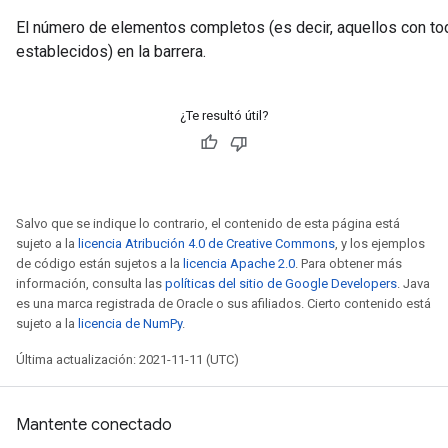
El número de elementos completos (es decir, aquellos con t
establecidos) en la barrera.
¿Te resultó útil?
Salvo que se indique lo contrario, el contenido de esta página está
sujeto a la
licencia Atribución 4.0 de Creative Commons
, y los ejemplos
de código están sujetos a la
licencia Apache 2.0
. Para obtener más
información, consulta las
políticas del sitio de Google Developers
. Java
es una marca registrada de Oracle o sus afiliados. Cierto contenido está
sujeto a la
licencia de NumPy
.
Última actualización: 2021-11-11 (UTC)
Mantente conectado