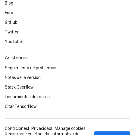
Blog
Foro
GitHub
Twitter
YouTube
Asistencia
Seguimiento de problemas
Notas de la versión
Stack Overflow
Lineamientos de marca
Citar TensorFlow
Condiciones
Privacidad
Manage cookies
Registrarse en el boletín informativo de