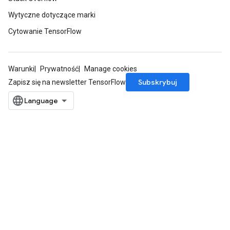
Wytyczne dotyczące marki
Cytowanie TensorFlow
Warunki
Prywatność
Manage cookies
Subskrybuj
Zapisz się na newsletter TensorFlow