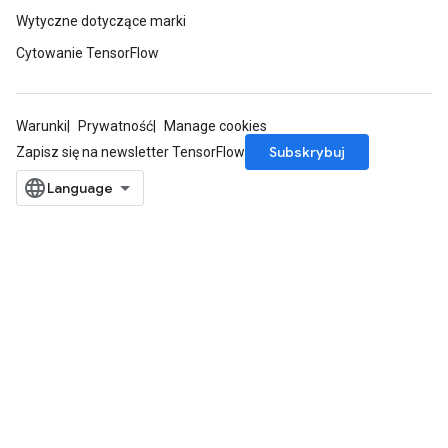
Wytyczne dotyczące marki
Cytowanie TensorFlow
Warunki
Prywatność
Manage cookies
Subskrybuj
Zapisz się na newsletter TensorFlow