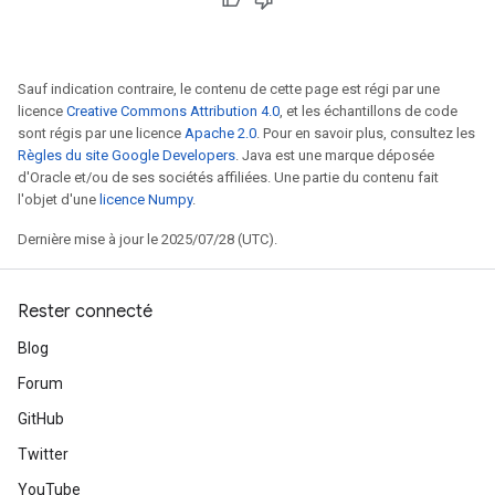
Sauf indication contraire, le contenu de cette page est régi par une
licence
Creative Commons Attribution 4.0
, et les échantillons de code
sont régis par une licence
Apache 2.0
. Pour en savoir plus, consultez les
Règles du site Google Developers
. Java est une marque déposée
d'Oracle et/ou de ses sociétés affiliées. Une partie du contenu fait
l'objet d'une
licence Numpy
.
Dernière mise à jour le 2025/07/28 (UTC).
Rester connecté
Blog
Forum
GitHub
Twitter
YouTube