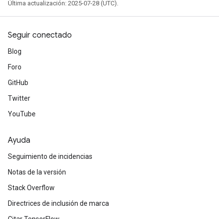
Última actualización: 2025-07-28 (UTC).
Seguir conectado
Blog
Foro
GitHub
Twitter
YouTube
Ayuda
Seguimiento de incidencias
Notas de la versión
Stack Overflow
Directrices de inclusión de marca