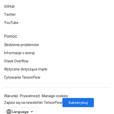
GitHub
Twitter
YouTube
Pomoc
Śledzenie problemów
Informacje o wersji
Stack Overflow
Wytyczne dotyczące marki
Cytowanie TensorFlow
Warunki
Prywatność
Manage cookies
Subskrybuj
Zapisz się na newsletter TensorFlow