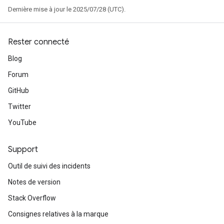
Dernière mise à jour le 2025/07/28 (UTC).
Rester connecté
Blog
Forum
GitHub
Twitter
YouTube
Support
Outil de suivi des incidents
Notes de version
Stack Overflow
Consignes relatives à la marque