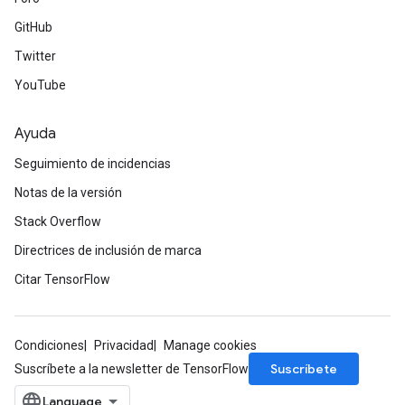
GitHub
Twitter
YouTube
Ayuda
Seguimiento de incidencias
Notas de la versión
Stack Overflow
Directrices de inclusión de marca
Citar TensorFlow
Condiciones
Privacidad
Manage cookies
Suscríbete
Suscríbete a la newsletter de TensorFlow