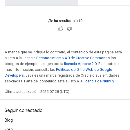
¿Te ha resultado útil?
A menos que se indique lo contrario, el contenido de esta página está
sujeto a la
licencia Reconocimiento 4.0 de Creative Commons
y los
códigos de ejemplo se rigen por la
licencia Apache 2.0
. Para obtener
más información, consulta las
Políticas del Sitio Web de Google
Developers
. Java es una marca registrada de Oracle o sus entidades
asociadas. Parte del contenido está sujeto a la
licencia de NumPy
.
Última actualización: 2025-07-28 (UTC).
Seguir conectado
Blog
Foro