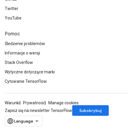
Twitter
YouTube
Pomoc
Śledzenie problemów
Informacje o wersji
Stack Overflow
Wytyczne dotyczące marki
Cytowanie TensorFlow
Warunki
Prywatność
Manage cookies
Subskrybuj
Zapisz się na newsletter TensorFlow