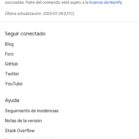
asociadas. Parte del contenido está sujeto a la
licencia de NumPy
.
Última actualización: 2025-07-28 (UTC).
Seguir conectado
Blog
Foro
GitHub
Twitter
YouTube
Ayuda
Seguimiento de incidencias
Notas de la versión
Stack Overflow