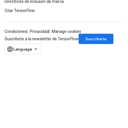
Directrices de inclusión de marca
Citar TensorFlow
Condiciones
Privacidad
Manage cookies
Suscríbete
Suscríbete a la newsletter de TensorFlow