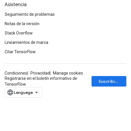
Asistencia
Seguimiento de problemas
Notas de la versión
Stack Overflow
Lineamientos de marca
Citar TensorFlow
Condiciones
Privacidad
Manage cookies
Registrarse en el boletín informativo de
Suscribirse
TensorFlow