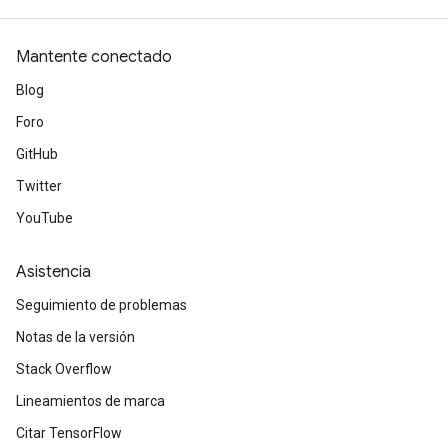
Mantente conectado
Blog
Foro
GitHub
Twitter
YouTube
Asistencia
Seguimiento de problemas
Notas de la versión
Stack Overflow
Lineamientos de marca
Citar TensorFlow