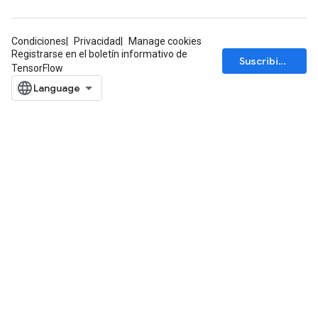
Condiciones
Privacidad
Manage cookies
Registrarse en el boletín informativo de
Suscribirse
TensorFlow