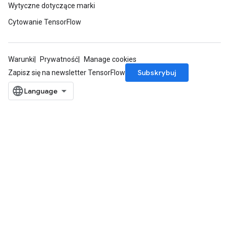
Wytyczne dotyczące marki
Cytowanie TensorFlow
Warunki
Prywatność
Manage cookies
Subskrybuj
Zapisz się na newsletter TensorFlow