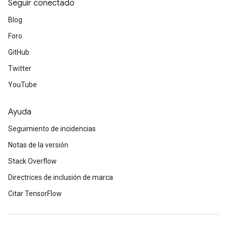
Seguir conectado
Blog
Foro
GitHub
Twitter
YouTube
Ayuda
Seguimiento de incidencias
Notas de la versión
Stack Overflow
Directrices de inclusión de marca
Citar TensorFlow