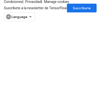
Condiciones
Privacidad
Manage cookies
Suscríbete
Suscríbete a la newsletter de TensorFlow