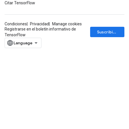
Citar TensorFlow
Condiciones
Privacidad
Manage cookies
Registrarse en el boletín informativo de
Suscribirse
TensorFlow