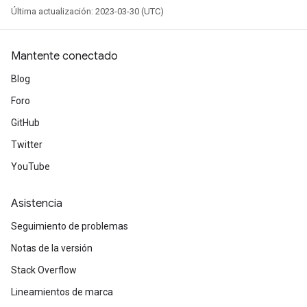
Última actualización: 2023-03-30 (UTC)
Mantente conectado
Blog
Foro
GitHub
Twitter
YouTube
Asistencia
Seguimiento de problemas
Notas de la versión
Stack Overflow
Lineamientos de marca