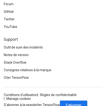
Forum
GitHub
Twitter
YouTube
Support
Outil de suivi des incidents
Notes de version
Stack Overflow
Consignes relatives à la marque
Citer TensorFlow
Conditions d'utilisation
Règles de confidentialité
Manage cookies
S’abonner
S'abonner à la newsletter TensorFlow