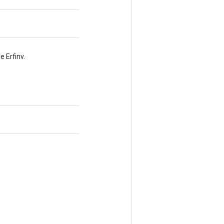
 Erfinv.