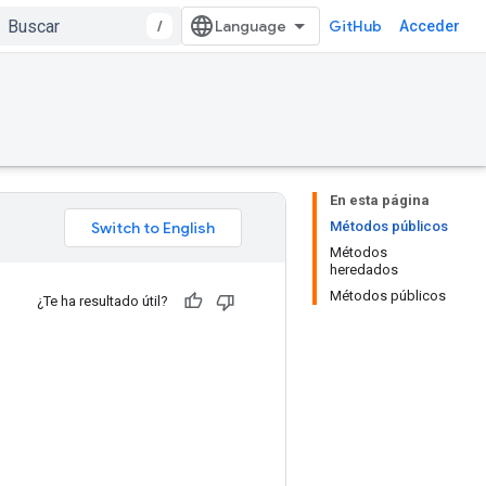
/
GitHub
Acceder
En esta página
Métodos públicos
Métodos
heredados
Métodos públicos
¿Te ha resultado útil?