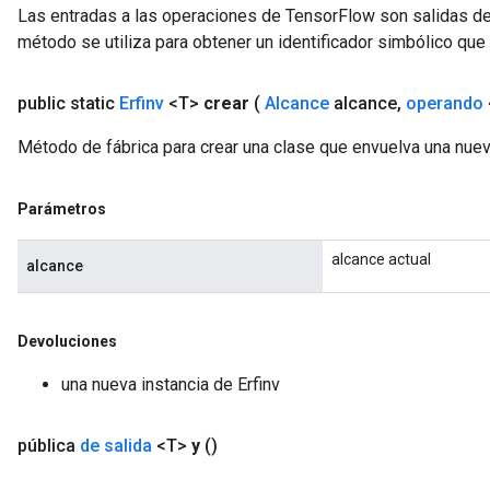
Las entradas a las operaciones de TensorFlow son salidas de
método se utiliza para obtener un identificador simbólico que 
public static
Erfinv
<T>
crear
(
Alcance
alcance
,
operando
Método de fábrica para crear una clase que envuelva una nuev
Parámetros
alcance actual
alcance
Devoluciones
una nueva instancia de Erfinv
pública
de salida
<T>
y
()