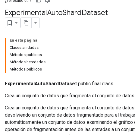
¿Te resultó útil?
Experimental
Auto
Shard
Dataset
En esta página
Clases anidadas
Métodos públicos
Métodos heredados
Métodos públicos
ExperimentalAutoShardDataset
public final class
Crea un conjunto de datos que fragmenta el conjunto de datos
Crea un conjunto de datos que fragmenta el conjunto de dato
devolviendo un conjunto de datos fragmentado para el trabaja
automáticamente un conjunto de datos examinando el gráfico d
operación de fragmentación antes de las entradas a un conjunt