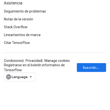
Asistencia
Seguimiento de problemas
Notas de la versión
Stack Overflow
Lineamientos de marca
Citar TensorFlow
Condiciones
Privacidad
Manage cookies
Registrarse en el boletín informativo de
Suscribirse
TensorFlow