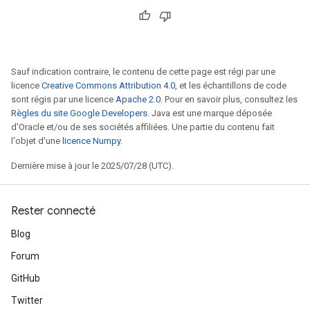
Sauf indication contraire, le contenu de cette page est régi par une
licence
Creative Commons Attribution 4.0
, et les échantillons de code
sont régis par une licence
Apache 2.0
. Pour en savoir plus, consultez les
Règles du site Google Developers
. Java est une marque déposée
d'Oracle et/ou de ses sociétés affiliées. Une partie du contenu fait
l'objet d'une
licence Numpy
.
Dernière mise à jour le 2025/07/28 (UTC).
Rester connecté
Blog
Forum
GitHub
Twitter