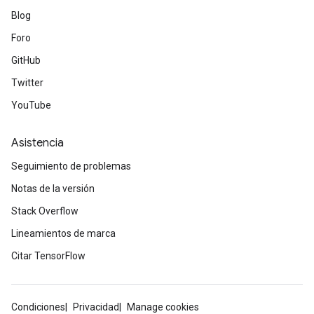
Blog
Foro
GitHub
Twitter
YouTube
Asistencia
Seguimiento de problemas
Notas de la versión
Stack Overflow
Lineamientos de marca
Citar TensorFlow
Condiciones
Privacidad
Manage cookies