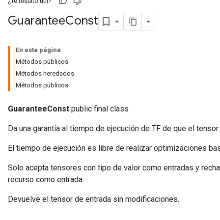
¿Te resultó útil?
Guarantee
Const
En esta página
Métodos públicos
Métodos heredados
Métodos públicos
GuaranteeConst
public final class
Da una garantía al tiempo de ejecución de TF de que el tensor
El tiempo de ejecución es libre de realizar optimizaciones ba
Solo acepta tensores con tipo de valor como entradas y recha
recurso como entrada.
Devuelve el tensor de entrada sin modificaciones.