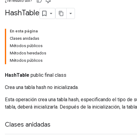
¿Te resultó útil?
Hash
Table
En esta página
Clases anidadas
Métodos públicos
Métodos heredados
Métodos públicos
HashTable
public final class
Crea una tabla hash no inicializada.
Esta operación crea una tabla hash, especificando el tipo de s
tabla, deberá inicializarla. Después de la inicialización, la tabl
Clases anidadas