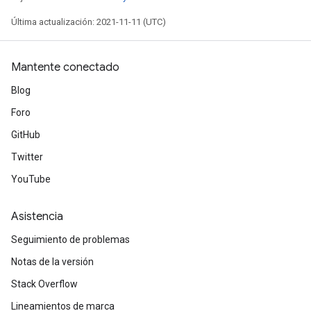
Última actualización: 2021-11-11 (UTC)
Mantente conectado
Blog
Foro
GitHub
Twitter
YouTube
Asistencia
Seguimiento de problemas
Notas de la versión
Stack Overflow
Lineamientos de marca