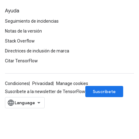
Ayuda
Seguimiento de incidencias
Notas de la versión
Stack Overflow
Directrices de inclusión de marca
Citar TensorFlow
Condiciones
Privacidad
Manage cookies
Suscríbete
Suscríbete a la newsletter de TensorFlow
ize