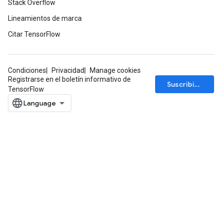
Stack Overflow
Lineamientos de marca
Citar TensorFlow
Condiciones
Privacidad
Manage cookies
Registrarse en el boletín informativo de
Suscribirse
TensorFlow