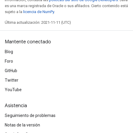
es una marca registrada de Oracle o sus afiliados. Cierto contenido está
sujeto a la
licencia de NumPy
.
Última actualización: 2021-11-11 (UTC)
Mantente conectado
Blog
Foro
GitHub
Twitter
YouTube
Asistencia
Seguimiento de problemas
Notas de la versión