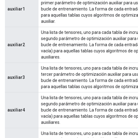
primer parámetro de optimización auxiliar para us
auxiliar1
bucle de entrenamiento. La forma de cada entrada 
para aquellas tablas cuyos algoritmos de optimiz
auxiliar.
Una lista de tensores, uno para cada tabla de incru
segundo parámetro de optimización auxiliar para u
auxiliar2
bucle de entrenamiento. La forma de cada entrada 
vacía) para aquellas tablas cuyos algoritmos de o
auxiliares.
Una lista de tensores, uno para cada tabla de incru
tercer parámetro de optimización auxiliar para usa
auxiliar3
bucle de entrenamiento. La forma de cada entrada 
para aquellas tablas cuyos algoritmos de optimiza
Una lista de tensores, uno para cada tabla de incru
segundo parámetro de optimización auxiliar para u
auxiliar4
bucle de entrenamiento. La forma de cada entrada 
vacía) para aquellas tablas cuyos algoritmos de o
auxiliares.
Una lista de tensores, uno para cada tabla de incru