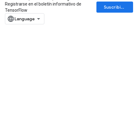
Registrarse en el boletín informativo de
Suscribirse
TensorFlow