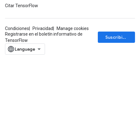
Citar TensorFlow
Condiciones
Privacidad
Manage cookies
Registrarse en el boletín informativo de
Suscribirse
TensorFlow