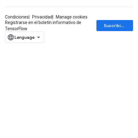
Condiciones
Privacidad
Manage cookies
Registrarse en el boletín informativo de
Suscribirse
TensorFlow