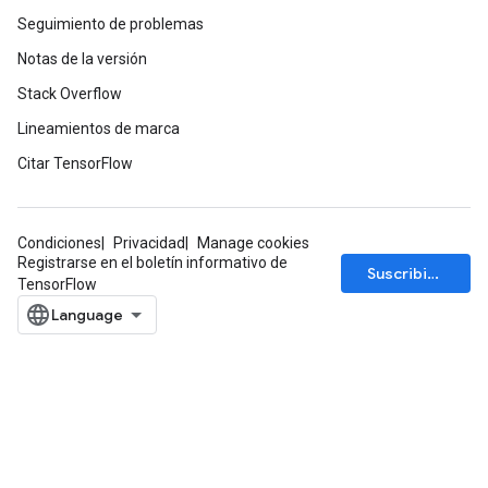
Seguimiento de problemas
Notas de la versión
Stack Overflow
Lineamientos de marca
Citar TensorFlow
Condiciones
Privacidad
Manage cookies
Registrarse en el boletín informativo de
Suscribirse
TensorFlow