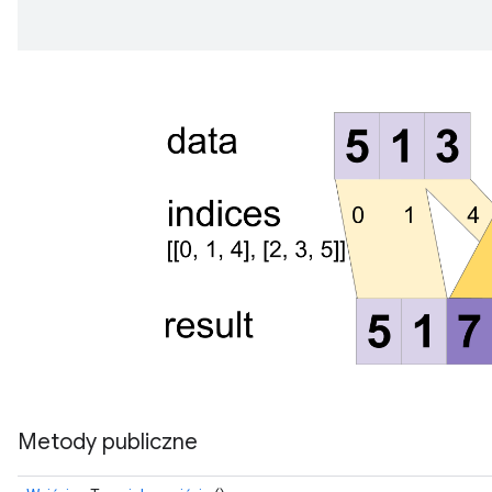
Metody publiczne