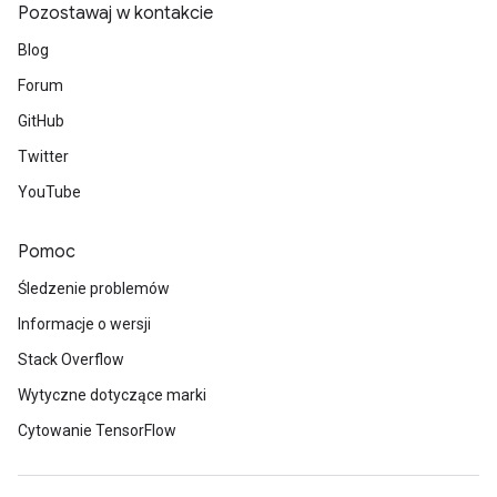
Pozostawaj w kontakcie
Blog
Forum
GitHub
Twitter
YouTube
Pomoc
Śledzenie problemów
Informacje o wersji
Stack Overflow
Wytyczne dotyczące marki
Cytowanie TensorFlow