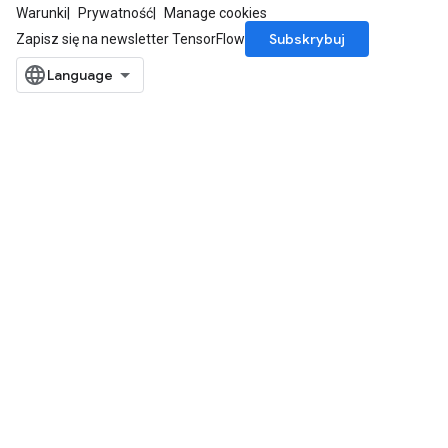
Warunki
Prywatność
Manage cookies
Subskrybuj
Zapisz się na newsletter TensorFlow