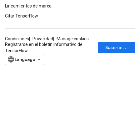
Lineamientos de marca
Citar TensorFlow
Condiciones
Privacidad
Manage cookies
Registrarse en el boletín informativo de
Suscribirse
TensorFlow