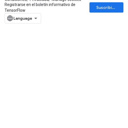
Registrarse en el boletín informativo de
Suscribirse
TensorFlow