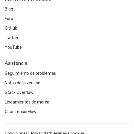
Blog
Foro
GitHub
Twitter
YouTube
Asistencia
Seguimiento de problemas
Notas de la versión
Stack Overflow
Lineamientos de marca
Citar TensorFlow
Condiciones
Privacidad
Manage cookies