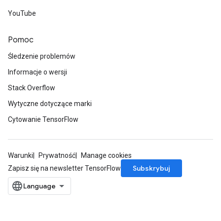
YouTube
Pomoc
Śledzenie problemów
Informacje o wersji
Stack Overflow
Wytyczne dotyczące marki
Cytowanie TensorFlow
Warunki
Prywatność
Manage cookies
Subskrybuj
Zapisz się na newsletter TensorFlow