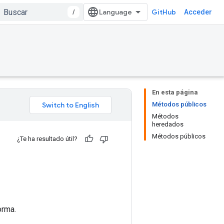
/
GitHub
Acceder
En esta página
Métodos públicos
Métodos
heredados
Métodos públicos
¿Te ha resultado útil?
orma.