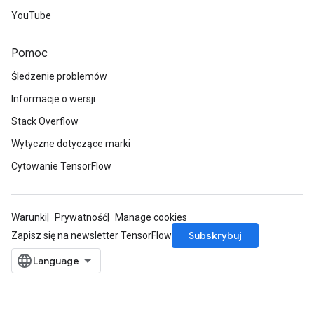
YouTube
Pomoc
Śledzenie problemów
Informacje o wersji
Stack Overflow
Wytyczne dotyczące marki
Cytowanie TensorFlow
Warunki
Prywatność
Manage cookies
Subskrybuj
Zapisz się na newsletter TensorFlow