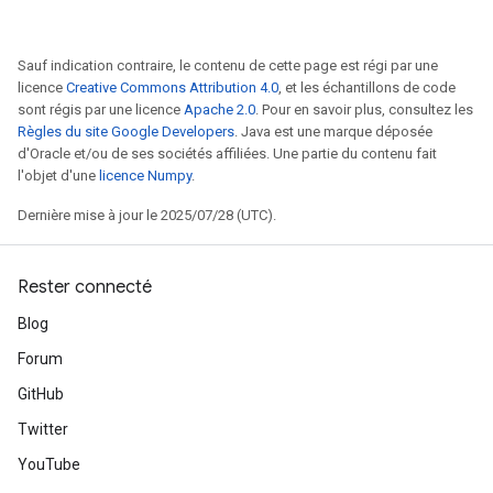
Sauf indication contraire, le contenu de cette page est régi par une
licence
Creative Commons Attribution 4.0
, et les échantillons de code
sont régis par une licence
Apache 2.0
. Pour en savoir plus, consultez les
Règles du site Google Developers
. Java est une marque déposée
d'Oracle et/ou de ses sociétés affiliées. Une partie du contenu fait
l'objet d'une
licence Numpy
.
Dernière mise à jour le 2025/07/28 (UTC).
Rester connecté
Blog
Forum
GitHub
Twitter
YouTube