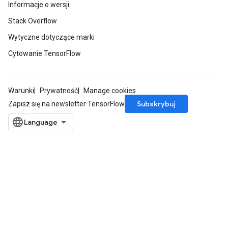
Informacje o wersji
Stack Overflow
Wytyczne dotyczące marki
Cytowanie TensorFlow
Warunki
Prywatność
Manage cookies
Subskrybuj
Zapisz się na newsletter TensorFlow