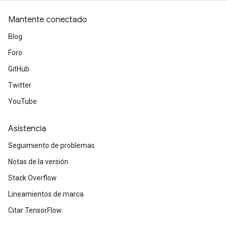
Mantente conectado
Blog
Foro
GitHub
Twitter
YouTube
Asistencia
Seguimiento de problemas
Notas de la versión
Stack Overflow
Lineamientos de marca
Citar TensorFlow