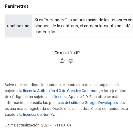
Parámetros
Si es "Verdadero", la actualización de los tensores 
useLocking
bloqueo; de lo contrario, el comportamiento no está
contención.
¿Te resultó útil?
Salvo que se indique lo contrario, el contenido de esta página está
sujeto a la
licencia Atribución 4.0 de Creative Commons
, y los ejemplos
de código están sujetos a la
licencia Apache 2.0
. Para obtener más
información, consulta las
políticas del sitio de Google Developers
. Java
es una marca registrada de Oracle o sus afiliados. Cierto contenido está
sujeto a la
licencia de NumPy
.
Última actualización: 2021-11-11 (UTC)