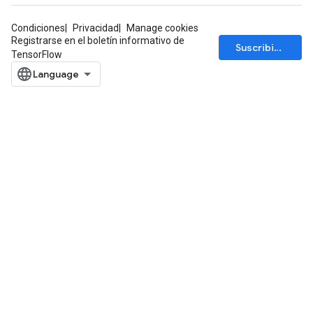
Condiciones
Privacidad
Manage cookies
Registrarse en el boletín informativo de
Suscribirse
TensorFlow