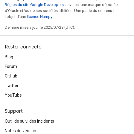
Règles du site Google Developers
. Java est une marque déposée
d'Oracle et/ou de ses sociétés affiliées. Une partie du contenu fait
l'objet d'une
licence Numpy
.
Dernière mise à jour le 2025/07/28 (UTC).
Rester connecté
Blog
Forum
GitHub
Twitter
YouTube
Support
Outil de suivi des incidents
Notes de version