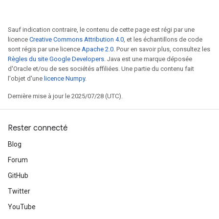
Sauf indication contraire, le contenu de cette page est régi par une
licence
Creative Commons Attribution 4.0
, et les échantillons de code
sont régis par une licence
Apache 2.0
. Pour en savoir plus, consultez les
Règles du site Google Developers
. Java est une marque déposée
d'Oracle et/ou de ses sociétés affiliées. Une partie du contenu fait
l'objet d'une
licence Numpy
.
Dernière mise à jour le 2025/07/28 (UTC).
Rester connecté
Blog
Forum
GitHub
Twitter
YouTube