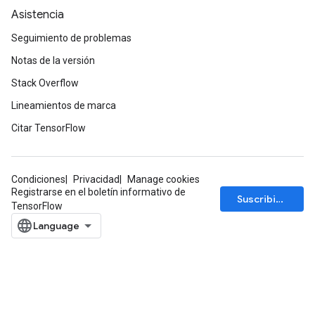
Asistencia
Seguimiento de problemas
Notas de la versión
Stack Overflow
Lineamientos de marca
Citar TensorFlow
Condiciones
Privacidad
Manage cookies
Registrarse en el boletín informativo de
Suscribirse
TensorFlow