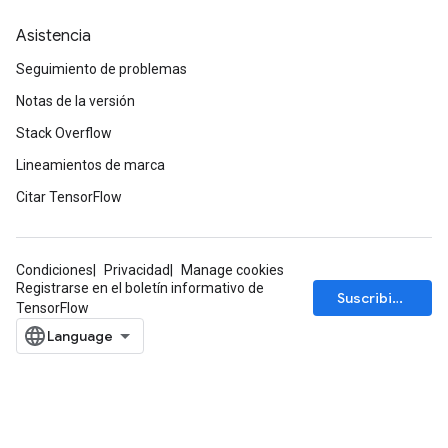
Asistencia
Seguimiento de problemas
Notas de la versión
Stack Overflow
Lineamientos de marca
Citar TensorFlow
Condiciones
Privacidad
Manage cookies
Registrarse en el boletín informativo de
Suscribirse
TensorFlow