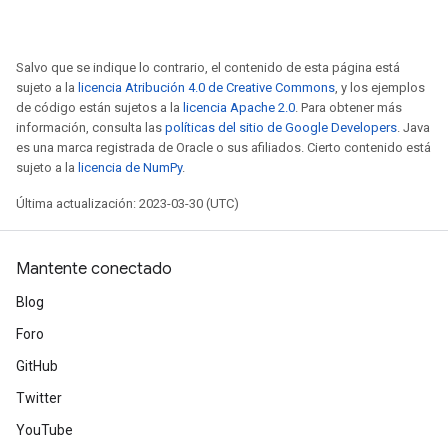
Salvo que se indique lo contrario, el contenido de esta página está
sujeto a la
licencia Atribución 4.0 de Creative Commons
, y los ejemplos
de código están sujetos a la
licencia Apache 2.0
. Para obtener más
información, consulta las
políticas del sitio de Google Developers
. Java
es una marca registrada de Oracle o sus afiliados. Cierto contenido está
sujeto a la
licencia de NumPy
.
Última actualización: 2023-03-30 (UTC)
Mantente conectado
Blog
Foro
GitHub
Twitter
YouTube