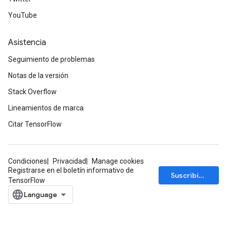
YouTube
Asistencia
Seguimiento de problemas
Notas de la versión
Stack Overflow
Lineamientos de marca
Citar TensorFlow
Condiciones
Privacidad
Manage cookies
Registrarse en el boletín informativo de
Suscribirse
TensorFlow