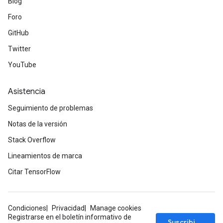
Blog
Foro
GitHub
Twitter
YouTube
Asistencia
Seguimiento de problemas
Notas de la versión
Stack Overflow
Lineamientos de marca
Citar TensorFlow
Condiciones
Privacidad
Manage cookies
Registrarse en el boletín informativo de
Suscribirse