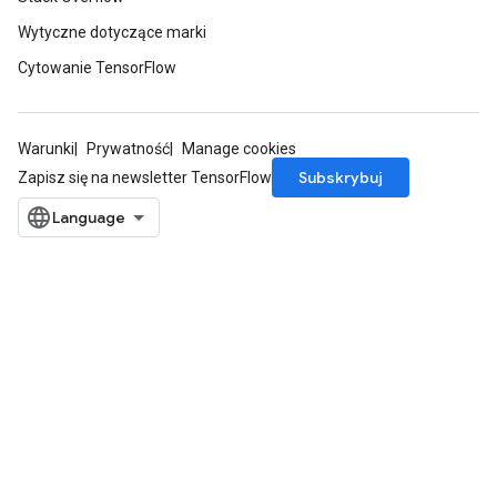
Wytyczne dotyczące marki
Cytowanie TensorFlow
Warunki
Prywatność
Manage cookies
Subskrybuj
Zapisz się na newsletter TensorFlow