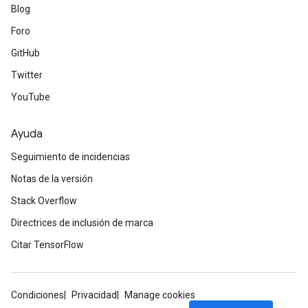
Blog
Foro
GitHub
Twitter
YouTube
Ayuda
Seguimiento de incidencias
Notas de la versión
Stack Overflow
Directrices de inclusión de marca
Citar TensorFlow
Condiciones
Privacidad
Manage cookies