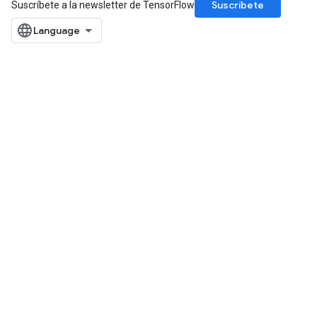
Suscríbete
Suscríbete a la newsletter de TensorFlow