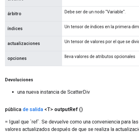
Debe ser de un nodo "Variable".
árbitro
Un tensor de índices en la primera dim
índices
Un tensor de valores por el que se divid
actualizaciones
lleva valores de atributos opcionales
opciones
Devoluciones
una nueva instancia de ScatterDiv
pública
de salida
<T>
output
Ref
()
= Igual que `ref`. Se devuelve como una conveniencia para las
valores actualizados después de que se realiza la actualizaci
x