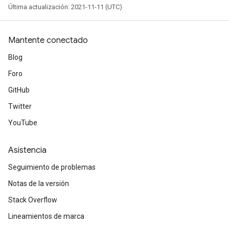
Última actualización: 2021-11-11 (UTC)
Mantente conectado
Blog
Foro
GitHub
Twitter
YouTube
Asistencia
Seguimiento de problemas
Notas de la versión
Stack Overflow
Lineamientos de marca