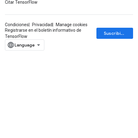
Citar TensorFlow
Condiciones
Privacidad
Manage cookies
Registrarse en el boletín informativo de
Suscribirse
TensorFlow