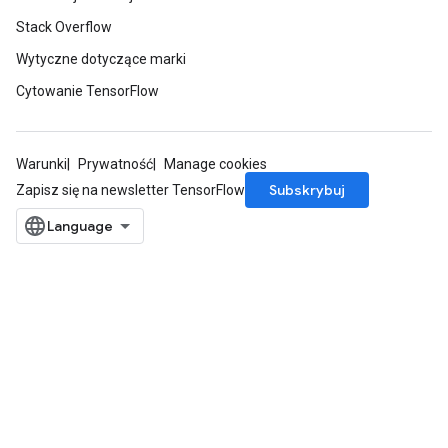
Stack Overflow
Wytyczne dotyczące marki
Cytowanie TensorFlow
Warunki
Prywatność
Manage cookies
Subskrybuj
Zapisz się na newsletter TensorFlow