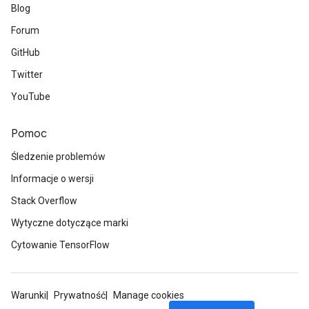
Blog
Forum
GitHub
Twitter
YouTube
Pomoc
Śledzenie problemów
Informacje o wersji
Stack Overflow
Wytyczne dotyczące marki
Cytowanie TensorFlow
Warunki
Prywatność
Manage cookies