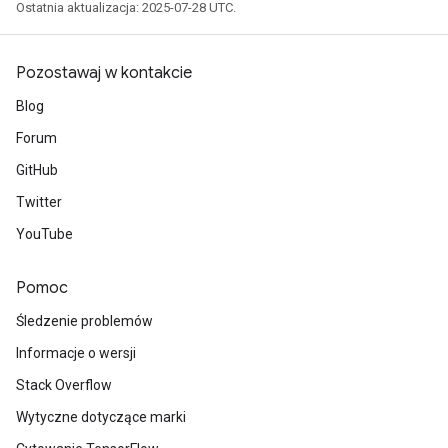
Ostatnia aktualizacja: 2025-07-28 UTC.
Pozostawaj w kontakcie
Blog
Forum
GitHub
Twitter
YouTube
Pomoc
Śledzenie problemów
Informacje o wersji
Stack Overflow
Wytyczne dotyczące marki