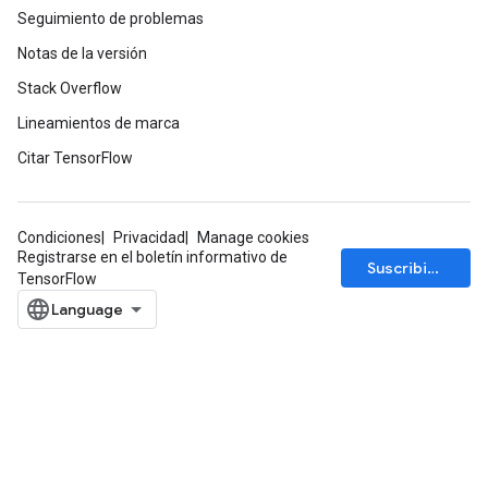
Seguimiento de problemas
Notas de la versión
Stack Overflow
Lineamientos de marca
Citar TensorFlow
Condiciones
Privacidad
Manage cookies
Registrarse en el boletín informativo de
Suscribirse
TensorFlow