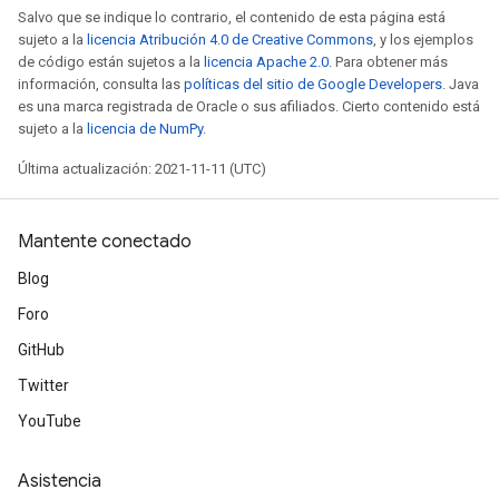
Salvo que se indique lo contrario, el contenido de esta página está
sujeto a la
licencia Atribución 4.0 de Creative Commons
, y los ejemplos
de código están sujetos a la
licencia Apache 2.0
. Para obtener más
información, consulta las
políticas del sitio de Google Developers
. Java
es una marca registrada de Oracle o sus afiliados. Cierto contenido está
sujeto a la
licencia de NumPy
.
Última actualización: 2021-11-11 (UTC)
Mantente conectado
Blog
Foro
GitHub
Twitter
YouTube
Asistencia